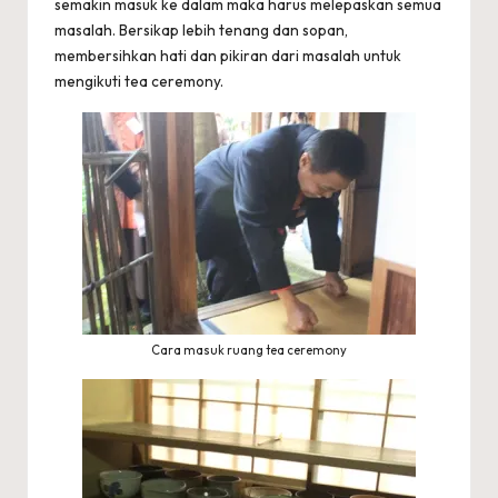
semakin masuk ke dalam maka harus melepaskan semua
masalah. Bersikap lebih tenang dan sopan,
membersihkan hati dan pikiran dari masalah untuk
mengikuti tea ceremony.
Cara masuk ruang tea ceremony