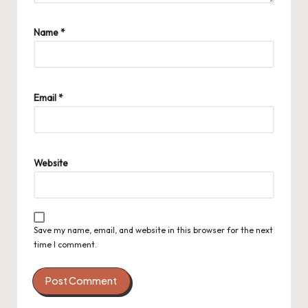
Name
*
Email
*
Website
Save my name, email, and website in this browser for the next
time I comment.