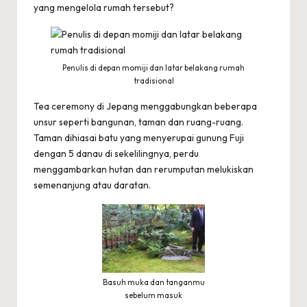
yang mengelola rumah tersebut?
Penulis di depan momiji dan latar belakang rumah
tradisional
Tea ceremony di Jepang menggabungkan beberapa
unsur seperti bangunan, taman dan ruang-ruang.
Taman dihiasai batu yang menyerupai gunung Fuji
dengan 5 danau di sekelilingnya, perdu
menggambarkan hutan dan rerumputan melukiskan
semenanjung atau daratan.
Basuh muka dan tanganmu
sebelum masuk