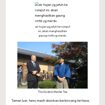
air hujan yg jatuh ke rumput
ini, akan menghasilkan
gaung rintik yg merdu
The Guide & Master Tea
Taman luar, tamu masih diizinkan berbincang tertawa,