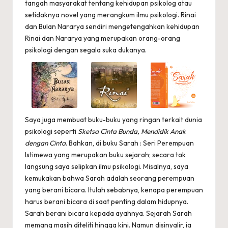
tangah masyarakat tentang kehidupan psikolog atau
setidaknya novel yang merangkum ilmu psikologi. Rinai
dan Bulan Nararya sendiri mengetengahkan kehidupan
Rinai dan Nararya yang merupakan orang-orang
psikologi dengan segala suka dukanya.
Saya juga membuat buku-buku yang ringan terkait dunia
psikologi seperti
Sketsa Cinta Bunda, Mendidik Anak
dengan Cinta
. Bahkan, di buku Sarah : Seri Perempuan
Istimewa yang merupakan buku sejarah; secara tak
langsung saya selipkan ilmu psikologi. Misalnya, saya
kemukakan bahwa Sarah adalah seorang perempuan
yang berani bicara. Itulah sebabnya, kenapa perempuan
harus berani bicara di saat penting dalam hidupnya.
Sarah berani bicara kepada ayahnya. Sejarah Sarah
memang masih diteliti hingga kini. Namun disinyalir, ia