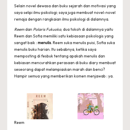
Selain novel dewasa dan buku sejarah dan motivasi yang
saya selipi ilmu psikologi; saya juga membuat novel-novel
remaja dengan rangkaian ilmu psikologi di dalamnya.
Reem
dan
Polaris Fukuoka
, dua tokoh di dalamnya yaitu
Reem dan Sofia memiliki satu kebiasaan psikologis yang
sangat baik :
menulis
. Reem suka menulis puisi, Sofia suka
menulis buku harian. Itu sebabnya, ketika saya
memposting di fesbuk tentang apakah menulis dan
kebiasan mencurahkan perasaan di buku diary membuat
seseorang dapat melampiaskan marah dan benci?
Hampir semua yang memberikan komen menjawab : ya.
Reem