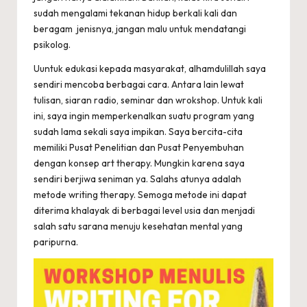
sudah mengalami tekanan hidup berkali kali dan
beragam jenisnya, jangan malu untuk mendatangi
psikolog.
Uuntuk edukasi kepada masyarakat, alhamdulillah saya
sendiri mencoba berbagai cara. Antara lain lewat
tulisan, siaran radio, seminar dan wrokshop. Untuk kali
ini, saya ingin memperkenalkan suatu program yang
sudah lama sekali saya impikan. Saya bercita-cita
memiliki Pusat Penelitian dan Pusat Penyembuhan
dengan konsep art therapy. Mungkin karena saya
sendiri berjiwa seniman ya. Salahs atunya adalah
metode writing therapy. Semoga metode ini dapat
diterima khalayak di berbagai level usia dan menjadi
salah satu sarana menuju kesehatan mental yang
paripurna.