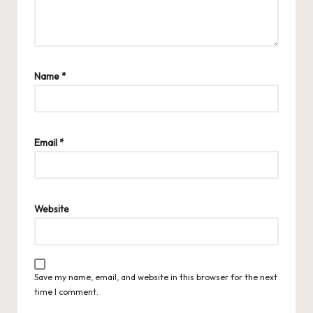
Name
*
Email
*
Website
Save my name, email, and website in this browser for the next
time I comment.