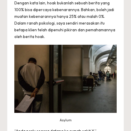
Dengan kata lain, hoak bukanlah sebuah berita yang
100% bisa dipercaya kebenarannya. Bahkan, boleh jadi
muatan kebenarannya hanya 25% atau malah 0%.
Dalam ranah psikologi, saya sendiri merasakan itu
betapa klien telah dipenuhi pikiran dan pemahamannya
oleh berita hoak.
Asylum