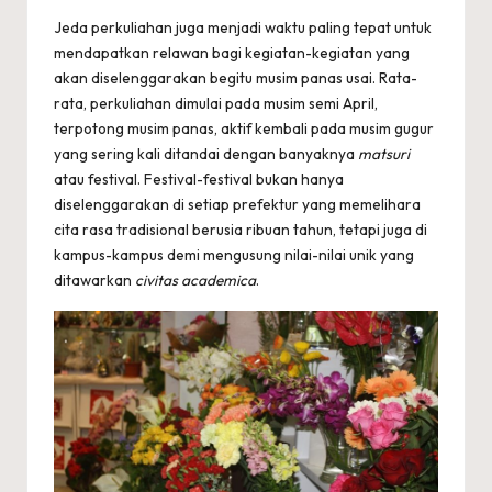
Jeda perkuliahan juga menjadi waktu paling tepat untuk
mendapatkan relawan bagi kegiatan-kegiatan yang
akan diselenggarakan begitu musim panas usai. Rata-
rata, perkuliahan dimulai pada musim semi April,
terpotong musim panas, aktif kembali pada musim gugur
yang sering kali ditandai dengan banyaknya
matsuri
atau festival. Festival-festival bukan hanya
diselenggarakan di setiap prefektur yang memelihara
cita rasa tradisional berusia ribuan tahun, tetapi juga di
kampus-kampus demi mengusung nilai-nilai unik yang
ditawarkan
civitas academica
.