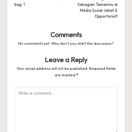
bag. 1
Sebagian Temanmu di
Media Sosial Jahat &
Opportunist!
Comments
No comments yet. Why don’t you start the discussion?
Leave a Reply
Your email address will not be published.
Required fields
are marked
*