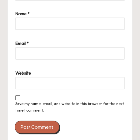
Name
*
Email
*
Website
Save my name, email, and website in this browser for the next
time I comment.