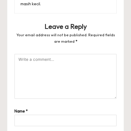
masih kecil.
Leave a Reply
Your email address will not be published.
Required fields
are marked
*
Name
*