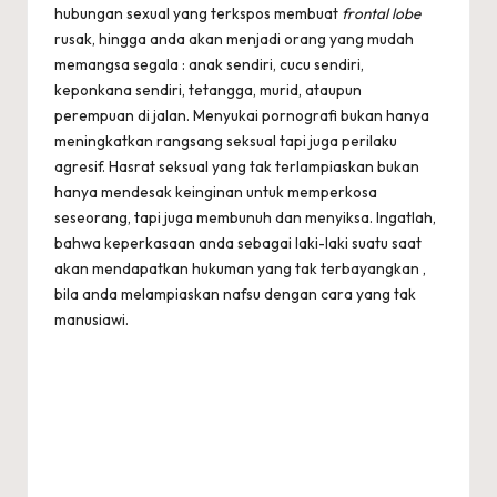
hubungan sexual yang terkspos membuat
frontal lobe
rusak, hingga anda akan menjadi orang yang mudah
memangsa segala : anak sendiri, cucu sendiri,
keponkana sendiri, tetangga, murid, ataupun
perempuan di jalan. Menyukai pornografi bukan hanya
meningkatkan rangsang seksual tapi juga perilaku
agresif. Hasrat seksual yang tak terlampiaskan bukan
hanya mendesak keinginan untuk memperkosa
seseorang, tapi juga membunuh dan menyiksa. Ingatlah,
bahwa keperkasaan anda sebagai laki-laki suatu saat
akan mendapatkan hukuman yang tak terbayangkan ,
bila anda melampiaskan nafsu dengan cara yang tak
manusiawi.