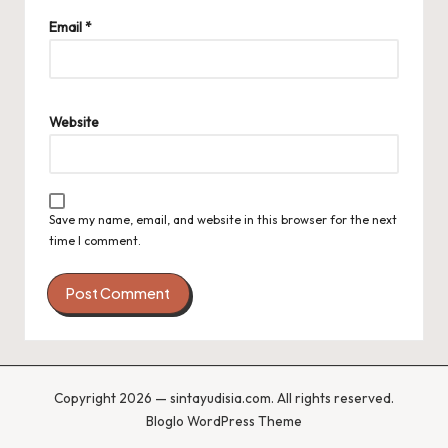
Email
*
Website
Save my name, email, and website in this browser for the next
time I comment.
Copyright 2026 — sintayudisia.com. All rights reserved.
Bloglo WordPress Theme