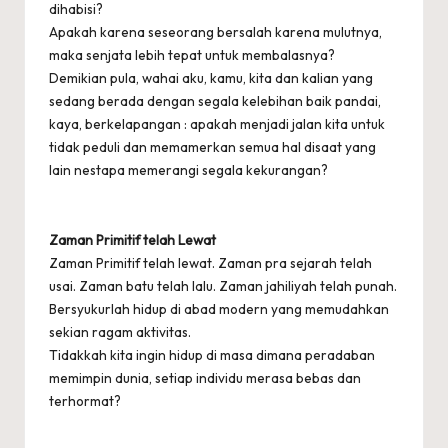
dihabisi?
Apakah karena seseorang bersalah karena mulutnya,
maka senjata lebih tepat untuk membalasnya?
Demikian pula, wahai aku, kamu, kita dan kalian yang
sedang berada dengan segala kelebihan baik pandai,
kaya, berkelapangan : apakah menjadi jalan kita untuk
tidak peduli dan memamerkan semua hal disaat yang
lain nestapa memerangi segala kekurangan?
Zaman Primitif telah Lewat
Zaman Primitif telah lewat. Zaman pra sejarah telah
usai. Zaman batu telah lalu. Zaman jahiliyah telah punah.
Bersyukurlah hidup di abad modern yang memudahkan
sekian ragam aktivitas.
Tidakkah kita ingin hidup di masa dimana peradaban
memimpin dunia, setiap individu merasa bebas dan
terhormat?