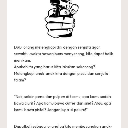
Dulu, orang melengkapi diri dengan senjata agar
sewaktu-waktu hewan buas menyerang, kita dapat balik
menikam.
Apakah itu yang harus kita lakukan sekarang?
Melengkapi anak-anak kita dengan pisau dan senjata
tajam?
“Nak, selain pena dan pulpen di tasmu, apa kamu sudah
bawa clurit? Apa kamu bawa cutter dan silet? Atau, apa
kamu bawa pistol? Jangan lupa isi peluru!”
Dapatkah sebagai orangtua kita membayangkan anak-