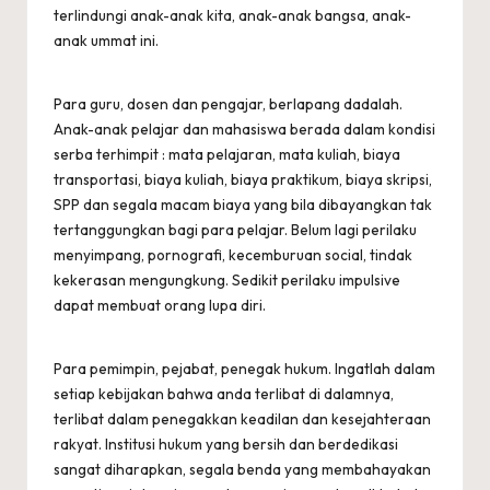
terlindungi anak-anak kita, anak-anak bangsa, anak-
anak ummat ini.
Para guru, dosen dan pengajar, berlapang dadalah.
Anak-anak pelajar dan mahasiswa berada dalam kondisi
serba terhimpit : mata pelajaran, mata kuliah, biaya
transportasi, biaya kuliah, biaya praktikum, biaya skripsi,
SPP dan segala macam biaya yang bila dibayangkan tak
tertanggungkan bagi para pelajar. Belum lagi perilaku
menyimpang, pornografi, kecemburuan social, tindak
kekerasan mengungkung. Sedikit perilaku impulsive
dapat membuat orang lupa diri.
Para pemimpin, pejabat, penegak hukum. Ingatlah dalam
setiap kebijakan bahwa anda terlibat di dalamnya,
terlibat dalam penegakkan keadilan dan kesejahteraan
rakyat. Institusi hukum yang bersih dan berdedikasi
sangat diharapkan, segala benda yang membahayakan