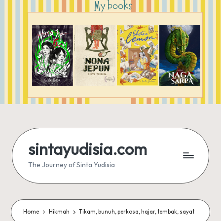
sintayudisia.com
The Journey of Sinta Yudisia
Home
Hikmah
Tikam, bunuh, perkosa, hajar, tembak, sayat