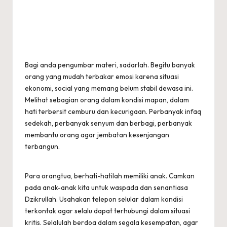
Bagi anda pengumbar materi, sadarlah. Begitu banyak
orang yang mudah terbakar emosi karena situasi
ekonomi, social yang memang belum stabil dewasa ini.
Melihat sebagian orang dalam kondisi mapan, dalam
hati terbersit cemburu dan kecurigaan. Perbanyak infaq
sedekah, perbanyak senyum dan berbagi, perbanyak
membantu orang agar jembatan kesenjangan
terbangun.
Para orangtua, berhati-hatilah memiliki anak. Camkan
pada anak-anak kita untuk waspada dan senantiasa
Dzikrullah. Usahakan telepon selular dalam kondisi
terkontak agar selalu dapat terhubungi dalam situasi
kritis. Selalulah berdoa dalam segala kesempatan, agar