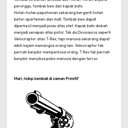
perunggu, tombak besi dan kapak batu.
Hutan-hutan pepohonan sekarang berganti hutan
beton apartemen dan mall. Tombak besi dapat
diperkecil menjadi pisau atau silet. Kapak batu diubah
menjadi senapan atau pistol. Tak da Dinosaurus seperti
Velociraptor atau T-Rex, tapi manusia sekarang dapat
lebih kejam memangsa orang lain. Velociraptor tak
pernah berpikir memperkosa orang. T Rex tak pernah
berpikir menyiksa psikis manusia dengan terror.
Mari, hidup kembali di zaman Primitif