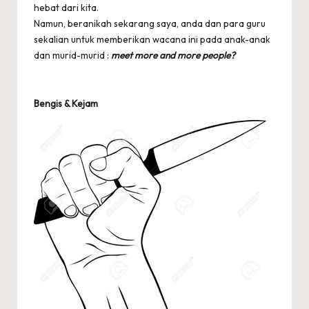
hebat dari kita.
Namun, beranikah sekarang saya, anda dan para guru
sekalian untuk memberikan wacana ini pada anak-anak
dan murid-murid :
meet more and more people?
Bengis & Kejam