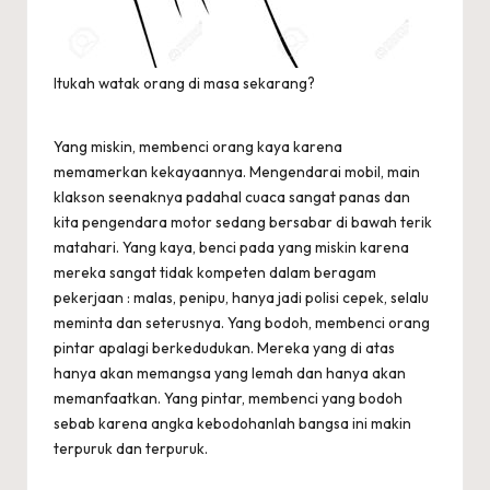
Itukah watak orang di masa sekarang?
Yang miskin, membenci orang kaya karena
memamerkan kekayaannya. Mengendarai mobil, main
klakson seenaknya padahal cuaca sangat panas dan
kita pengendara motor sedang bersabar di bawah terik
matahari. Yang kaya, benci pada yang miskin karena
mereka sangat tidak kompeten dalam beragam
pekerjaan : malas, penipu, hanya jadi polisi cepek, selalu
meminta dan seterusnya. Yang bodoh, membenci orang
pintar apalagi berkedudukan. Mereka yang di atas
hanya akan memangsa yang lemah dan hanya akan
memanfaatkan. Yang pintar, membenci yang bodoh
sebab karena angka kebodohanlah bangsa ini makin
terpuruk dan terpuruk.