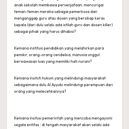
anak sekolah membawa persenjataan, mencurigai
teman-teman mereka sebagai pemerkosa dan
menganggap guru atau dosen yang bersikap keras
kepala (dari dulu selalu ada istilah guru dan dosen killer)
sebagai pihak yang harus dihabisi?
Kemana institusi pendidikan yang melahirkan para
pemikir, orang-orang cendeikia, manusia unggul
berwawasan luas yang memiliki hati nurani?
Kemana insituti hukum yang melindungi masyarakat
sebagaimana dulu Al Ayyubi melindungi perempuan dari
orang yang melecehkannya?
Kemana insitusi pemerintah yang mencoba mengayomi
segala entitas : di tengah masyarakat akan selalu ada