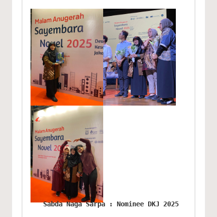
Sabda Naga Sarpa : Nominee DKJ 2025