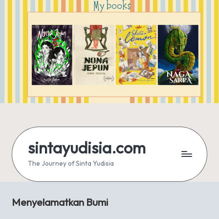
sintayudisia.com
The Journey of Sinta Yudisia
Menyelamatkan Bumi