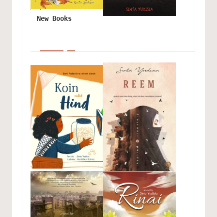
New Books