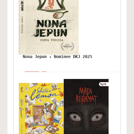
Nona Jepun : Nominee DKJ 2025