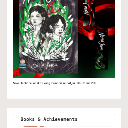
Novel terbaru, naskah yang menarik minat juri DKJ tahun 2021
Books & Achievements 