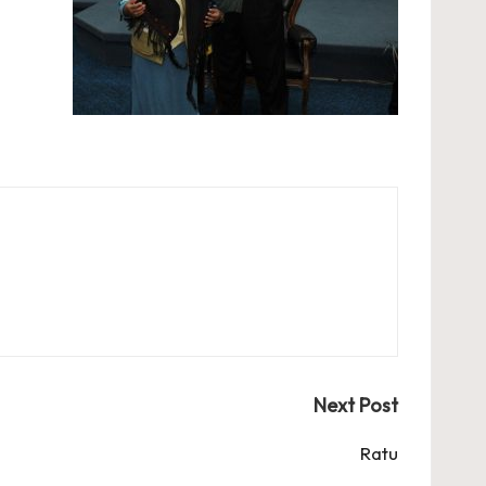
Next Post
Ratu