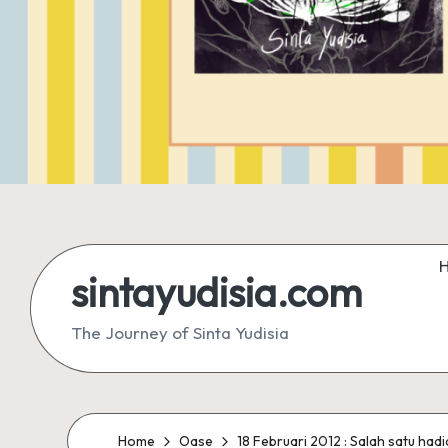
sintayudisia.com
The Journey of Sinta Yudisia
Home
Oase
18 Februari 2012 : Salah satu hadia