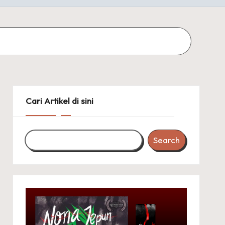
Cari Artikel di sini
Search