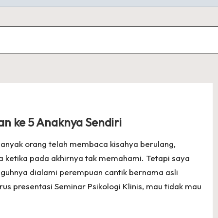
n ke 5 Anaknya Sendiri
in banyak orang telah membaca kisahya berulang,
ketika pada akhirnya tak memahami. Tetapi saya
guhnya dialami perempuan cantik bernama asli
us presentasi Seminar Psikologi Klinis, mau tidak mau