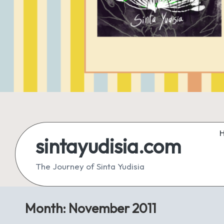
sintayudisia.com
The Journey of Sinta Yudisia
Month:
November 2011