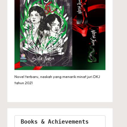
Novel terbaru, naskah yang menarik minat juri DKJ
tahun 2021
Books & Achievements 