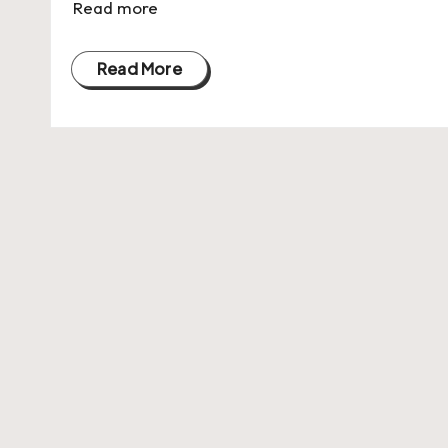
Read more
Read More