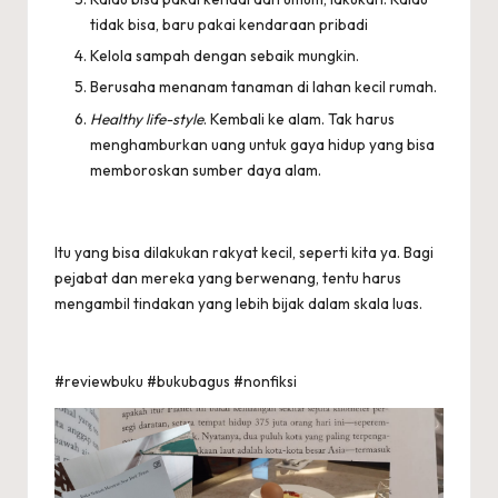
tidak bisa, baru pakai kendaraan pribadi
Kelola sampah dengan sebaik mungkin.
Berusaha menanam tanaman di lahan kecil rumah.
Healthy life-style
. Kembali ke alam. Tak harus
menghamburkan uang untuk gaya hidup yang bisa
memboroskan sumber daya alam.
Itu yang bisa dilakukan rakyat kecil, seperti kita ya. Bagi
pejabat dan mereka yang berwenang, tentu harus
mengambil tindakan yang lebih bijak dalam skala luas.
#reviewbuku #bukubagus #nonfiksi