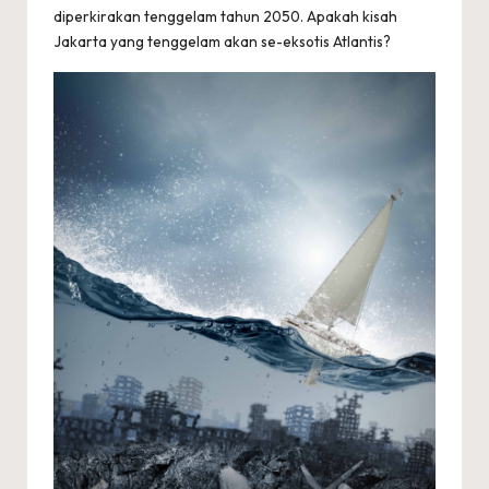
diperkirakan tenggelam tahun 2050. Apakah kisah
Jakarta yang tenggelam akan se-eksotis Atlantis?