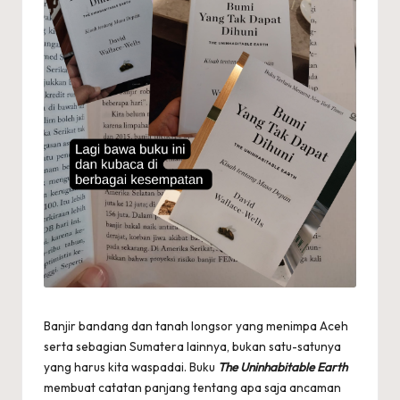
Banjir bandang dan tanah longsor yang menimpa Aceh
serta sebagian Sumatera lainnya, bukan satu-satunya
yang harus kita waspadai. Buku
The Uninhabitable Earth
membuat catatan panjang tentang apa saja ancaman