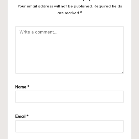
Your email address will not be published.
Required fields
are marked
*
Name
*
Email
*