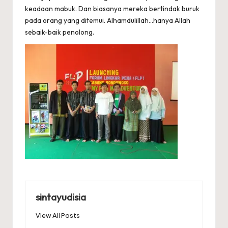
keadaan mabuk. Dan biasanya mereka bertindak buruk
pada orang yang ditemui. Alhamdulillah…hanya Allah
sebaik-baik penolong.
sintayudisia
View All Posts