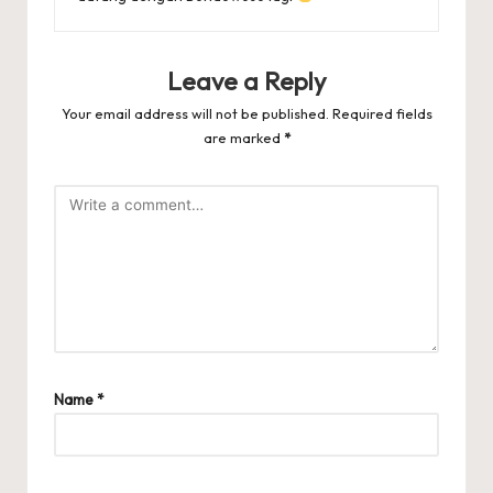
Leave a Reply
Your email address will not be published.
Required fields
are marked
*
Name
*