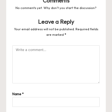
Comments
No comments yet. Why don’t you start the discussion?
Leave a Reply
Your email address will not be published.
Required fields
are marked
*
Name
*