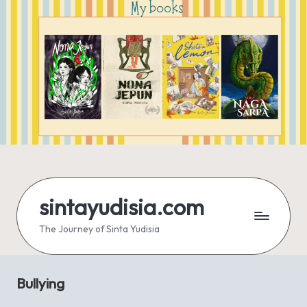
sintayudisia.com
The Journey of Sinta Yudisia
Bullying