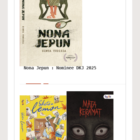
Nona Jepun : Nominee DKJ 2025