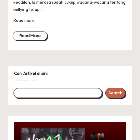
keadilan. Ia merasa sudah cukup wacana-wacana tentang
bullying tetapi ...
Read more
Read More
Cari Artikel di sini
Search