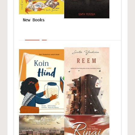
New Books