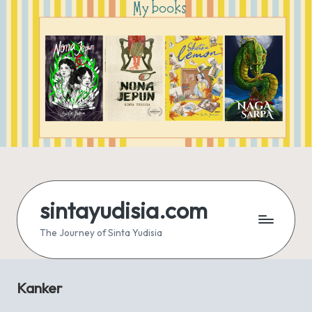
sintayudisia.com
The Journey of Sinta Yudisia
Kanker