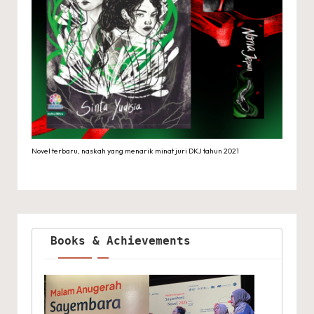
Novel terbaru, naskah yang menarik minat juri DKJ tahun 2021
Books & Achievements 