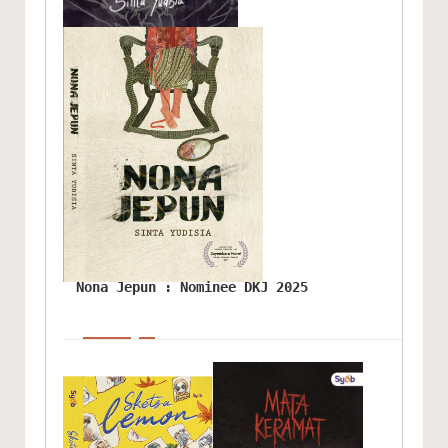
Nona Jepun : Nominee DKJ 2025