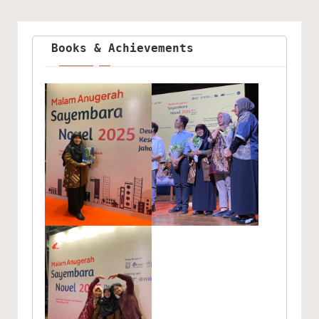
Books & Achievements 