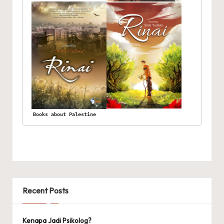
Books about Palestine
Recent Posts
Kenapa Jadi Psikolog?