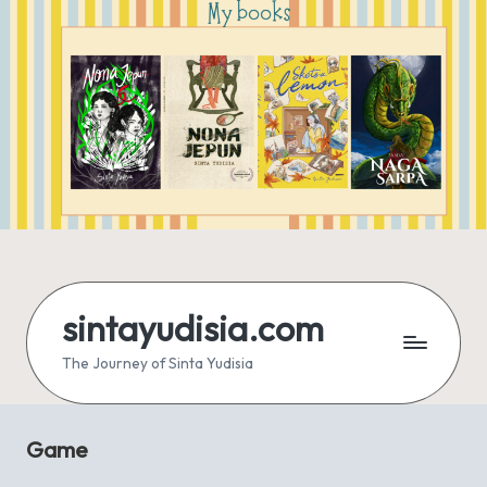
sintayudisia.com
The Journey of Sinta Yudisia
Game