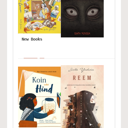
New Books