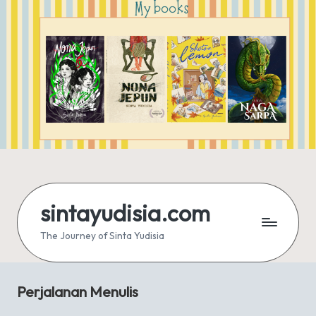
sintayudisia.com
The Journey of Sinta Yudisia
Perjalanan Menulis