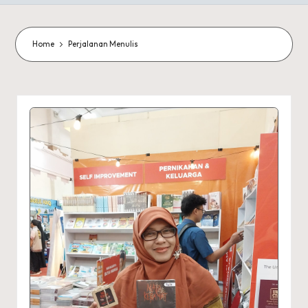
Home
Perjalanan Menulis