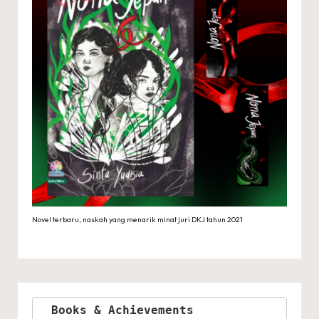
Novel terbaru, naskah yang menarik minat juri DKJ tahun 2021
Books & Achievements 