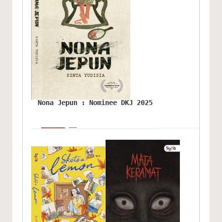
Nona Jepun : Nominee DKJ 2025