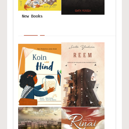
New Books