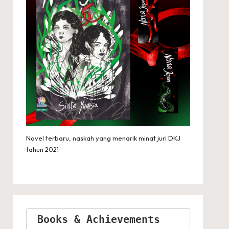
Novel terbaru, naskah yang menarik minat juri DKJ
tahun 2021
Books & Achievements 