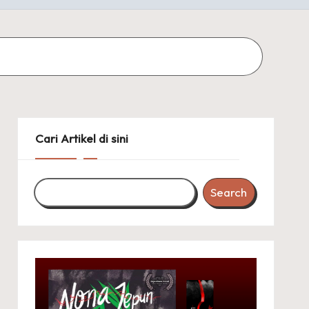
Cari Artikel di sini
Search