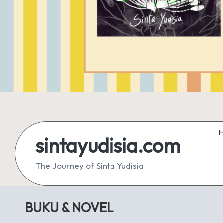
sintayudisia.com
The Journey of Sinta Yudisia
BUKU & NOVEL