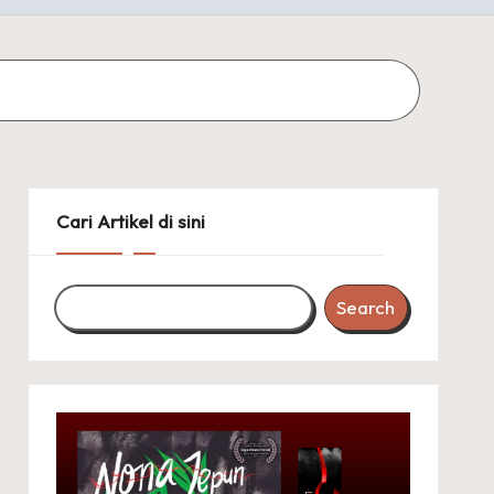
Cari Artikel di sini
Search