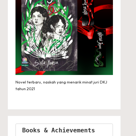
Novel terbaru, naskah yang menarik minat juri DKJ
tahun 2021
Books & Achievements 