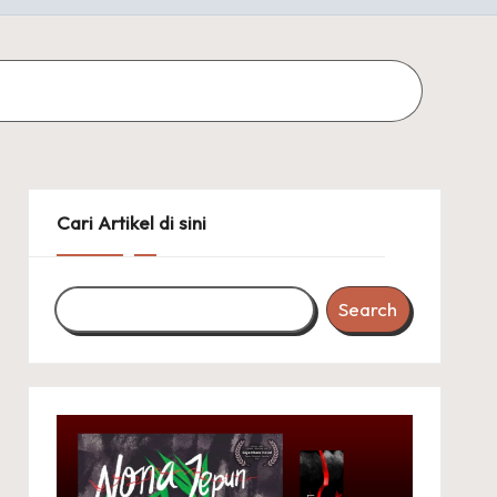
Cari Artikel di sini
Search