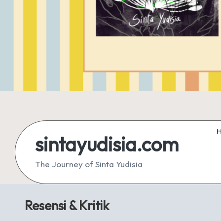
sintayudisia.com
The Journey of Sinta Yudisia
Resensi & Kritik