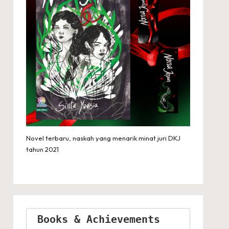
Novel terbaru, naskah yang menarik minat juri DKJ
tahun 2021
Books & Achievements 