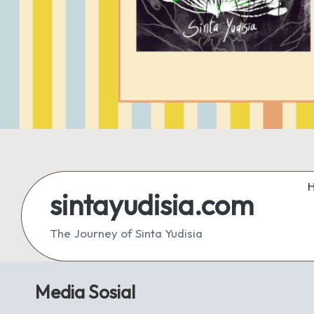
sintayudisia.com
The Journey of Sinta Yudisia
Media Sosial