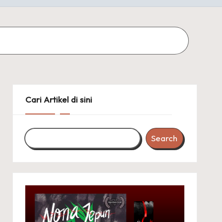
Cari Artikel di sini
Search