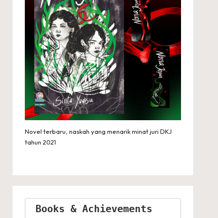
Novel terbaru, naskah yang menarik minat juri DKJ
tahun 2021
Books & Achievements 