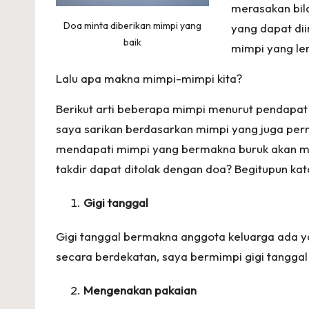
merasakan bil
Doa minta diberikan mimpi yang
yang dapat di
baik
mimpi yang len
Lalu apa makna mimpi-mimpi kita?
Berikut arti beberapa mimpi menurut pendapat Ib
saya sarikan berdasarkan mimpi yang juga perna
mendapati mimpi yang bermakna buruk akan m
takdir dapat ditolak dengan doa? Begitupun ka
Gigi tanggal
Gigi tanggal bermakna anggota keluarga ada y
secara berdekatan, saya bermimpi gigi tanggal
Mengenakan pakaian