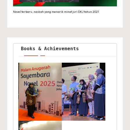
Novel terbaru, naskah yang menarik minat juri DKJ tahun 2021
Books & Achievements 