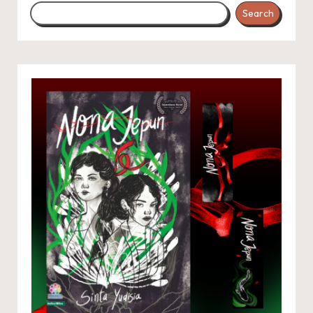
Search