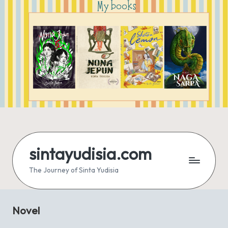
sintayudisia.com
The Journey of Sinta Yudisia
Novel