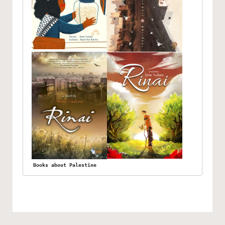
Books about Palestine