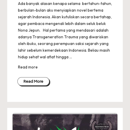
Ada banyak alasan kenapa selama bertahun-tahun,
berbulan-bulan aku menyiapkan novel bertema
sejarah Indonesia. Akan kutuliskan secara bertahap,
agar pembaca mengenali lebih dalam seluk beluk
Nona Jepun. Hal pertama yang mendasari adalah
adanya Transgeneration Trauma yang diwariskan
oleh ibuku, seorang perempuan saksi sejarah yang
lahir sebelum kemerdekaan Indonesia. Beliau masih
hidup sehat wal afiat hingga ...
Read more
Read More