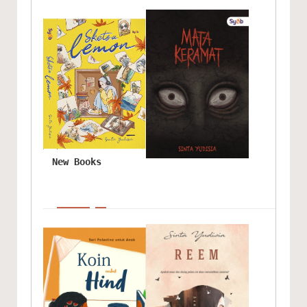
New Books