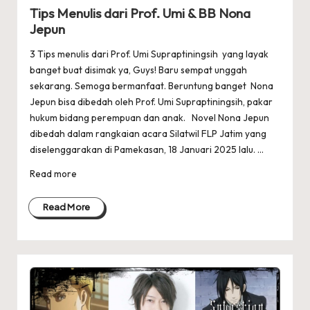
in
Tips Menulis dari Prof. Umi & BB Nona
Jepun
3 Tips menulis dari Prof. Umi Supraptiningsih yang layak
banget buat disimak ya, Guys! Baru sempat unggah
sekarang. Semoga bermanfaat. Beruntung banget Nona
Jepun bisa dibedah oleh Prof. Umi Supraptiningsih, pakar
hukum bidang perempuan dan anak. Novel Nona Jepun
dibedah dalam rangkaian acara Silatwil FLP Jatim yang
diselenggarakan di Pamekasan, 18 Januari 2025 lalu. ...
Read more
Read More