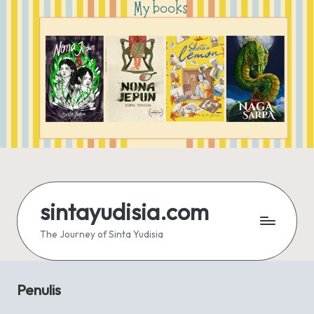
sintayudisia.com
The Journey of Sinta Yudisia
Penulis