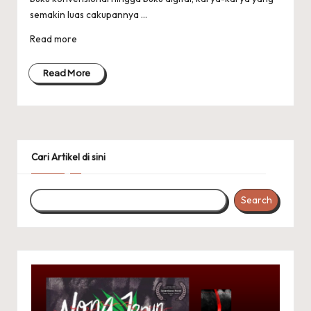
semakin luas cakupannya ...
Read more
Read More
Cari Artikel di sini
Search