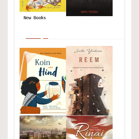
New Books