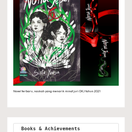
Novel terbaru, naskah yang menarik minat juri DKJ tahun 2021
Books & Achievements 