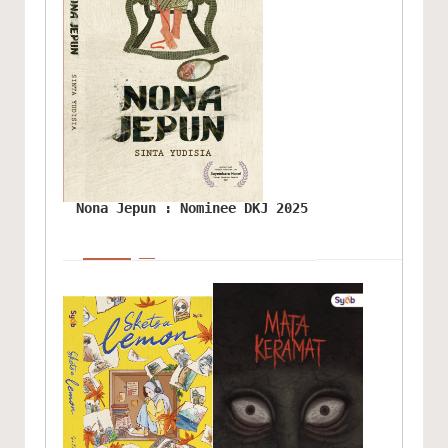
Nona Jepun : Nominee DKJ 2025