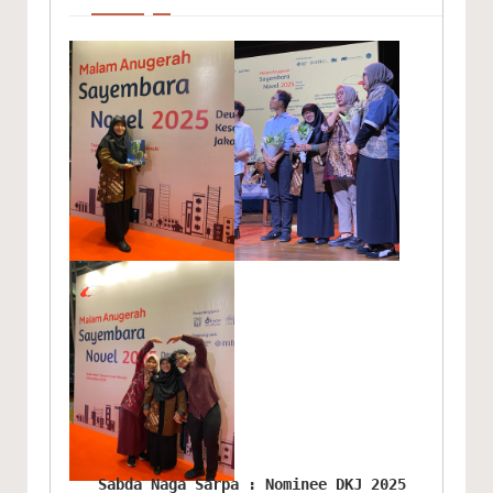
Sabda Naga Sarpa : Nominee DKJ 2025