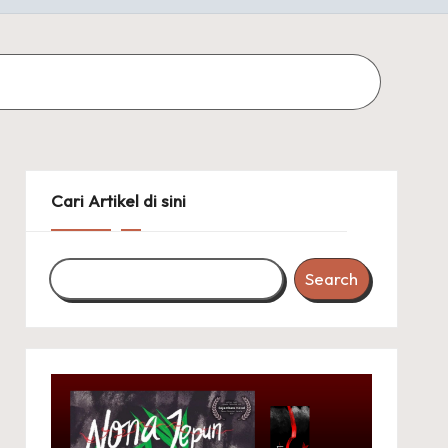
Cari Artikel di sini
Search