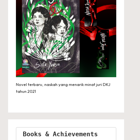
Novel terbaru, naskah yang menarik minat juri DKJ
tahun 2021
Books & Achievements 