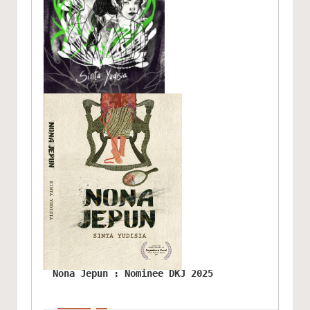
Nona Jepun : Nominee DKJ 2025