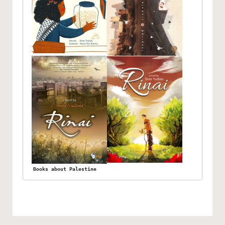
Books about Palestine