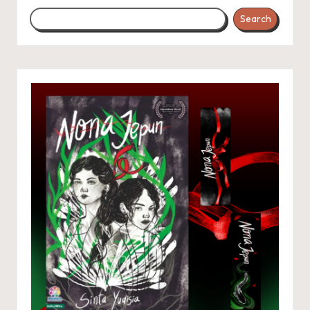
Search