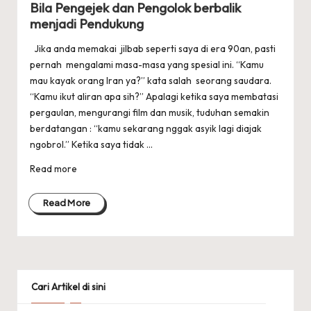
Bila Pengejek dan Pengolok berbalik
menjadi Pendukung
Jika anda memakai jilbab seperti saya di era 90an, pasti
pernah mengalami masa-masa yang spesial ini. “Kamu
mau kayak orang Iran ya?” kata salah seorang saudara.
“Kamu ikut aliran apa sih?” Apalagi ketika saya membatasi
pergaulan, mengurangi film dan musik, tuduhan semakin
berdatangan : “kamu sekarang nggak asyik lagi diajak
ngobrol.” Ketika saya tidak ...
Read more
Read More
Cari Artikel di sini