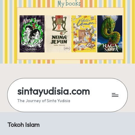
sintayudisia.com
The Journey of Sinta Yudisia
Tokoh Islam