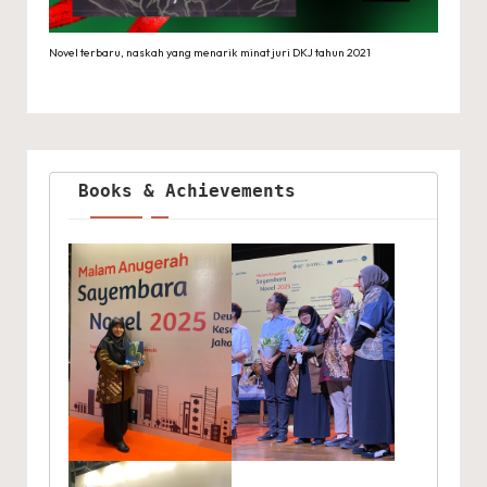
Novel terbaru, naskah yang menarik minat juri DKJ tahun 2021
Books & Achievements 