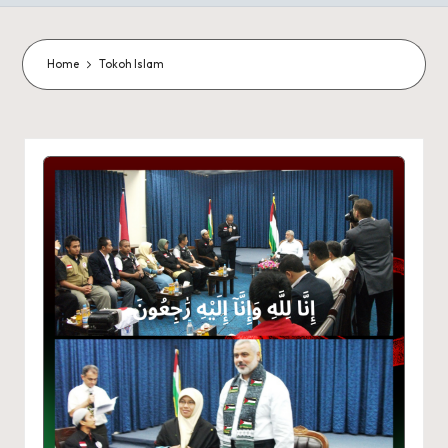
Home
Tokoh Islam