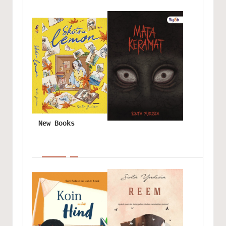
New Books