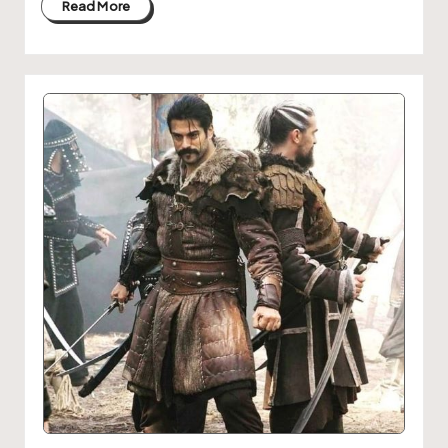
Read More