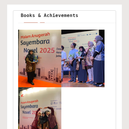
Books & Achievements 