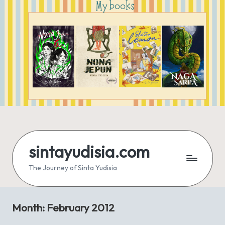
sintayudisia.com
The Journey of Sinta Yudisia
Month:
February 2012