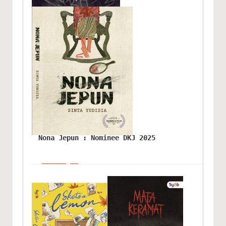
Nona Jepun : Nominee DKJ 2025