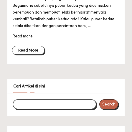
Bagaimana sebetulnya puber kedua yang dicemaskan
perempuan dan membuat lelaki berhasrat menyala
kembali? Betulkah puber kedua ada? Kalau puber kedua
selalu dikaitkan dengan percintaan baru, ...
Read more
Read More
Cari Artikel di sini
Search