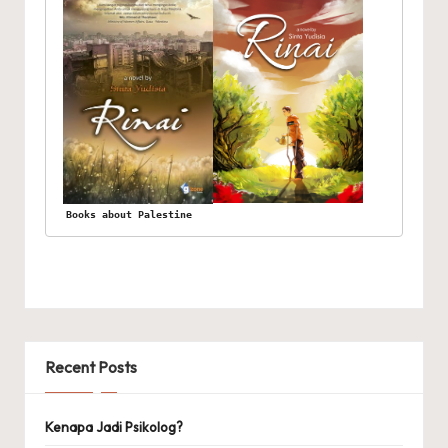
Books about Palestine
Recent Posts
Kenapa Jadi Psikolog?