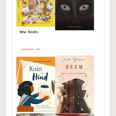
New Books